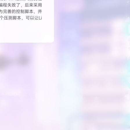
行编程失败了，后来采用
个较为完善的控制脚本，并
个压测脚本，可以让Li