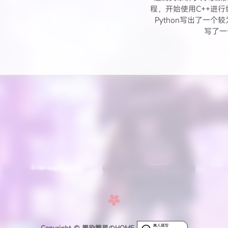
程，开始使用C++进
Python写出了一
写了一