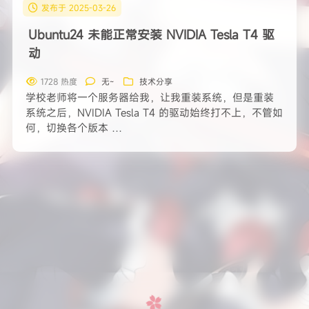
发布于 2025-03-26
Ubuntu24 未能正常安装 NVIDIA Tesla T4 驱
动
1728 热度
无~
技术分享
学校老师将一个服务器给我，让我重装系统，但是重装
系统之后，NVIDIA Tesla T4 的驱动始终打不上，不管如
何，切换各个版本 …