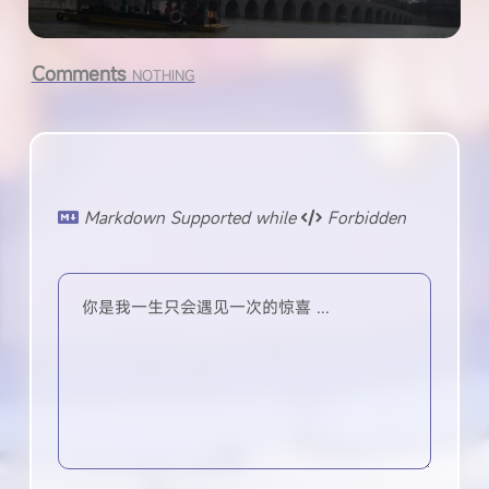
Comments
NOTHING
Markdown Supported while
Forbidden
你是我一生只会遇见一次的惊喜 ...