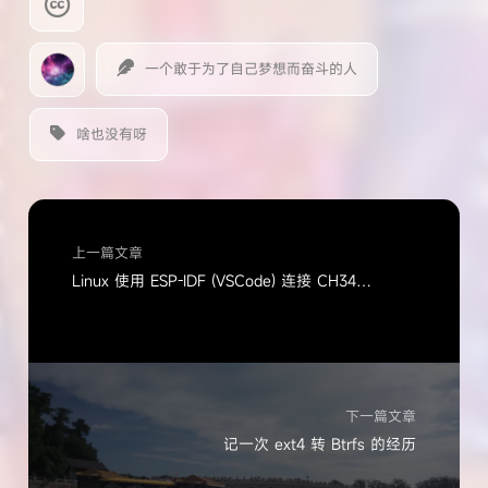
一个敢于为了自己梦想而奋斗的人
啥也没有呀
上一篇文章
Linux 使用 ESP-IDF (VSCode) 连接 CH340 串口的32单片机
下一篇文章
记一次 ext4 转 Btrfs 的经历